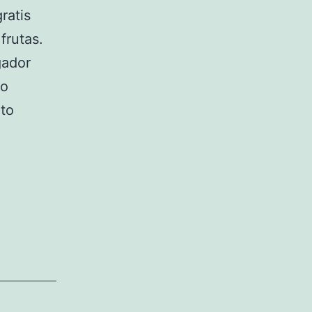
ratis
frutas.
gador
no
lto