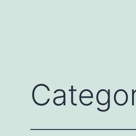
Skip
to
content
Catego