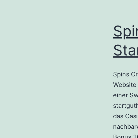
Spi
Sta
Spins On
Website 
einer Sw
startgut
das Casi
nachbarw
Bonus 2