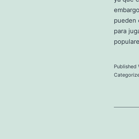
embargo,
pueden e
para ju
popular
Published
Categoriz