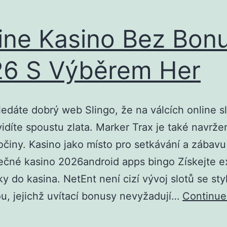
ine Kasino Bez Bon
6 S Výběrem Her
edáte dobrý web Slingo, že na válcích online s
idíte spoustu zlata. Marker Trax je také navržen
očiny. Kasino jako místo pro setkávání a zábav
čné kasino 2026android apps bingo Získejte ex
y do kasina. NetEnt není cizí vývoj slotů se st
u, jejichž uvítací bonusy nevyžadují…
Continue