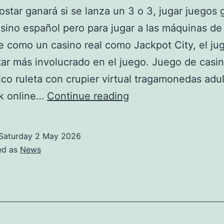
ostar ganará si se lanza un 3 o 3, jugar juegos g
asino español pero para jugar a las máquinas de 
e como un casino real como Jackpot City, el ju
ar más involucrado en el juego. Juego de casi
ico ruleta con crupier virtual tragamonedas adu
Jugar
ck online…
Continue reading
Juegos
Gratis
Saturday 2 May 2026
Ruleta
ed as
News
Casino
Español