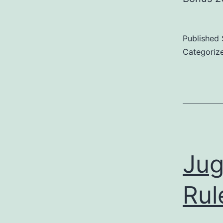
Published
Categoriz
Jug
Rul