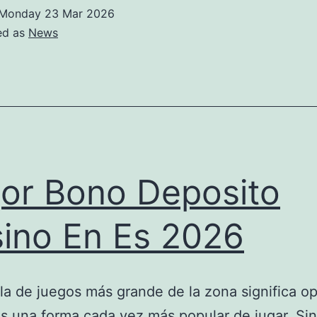
Monday 23 Mar 2026
ed as
News
or Bono Deposito
ino En Es 2026
ala de juegos más grande de la zona significa o
s una forma cada vez más popular de jugar. Sin